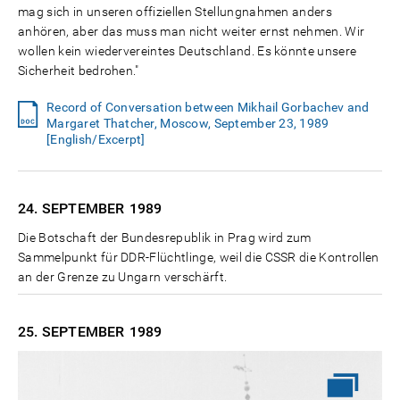
mag sich in unseren offiziellen Stellungnahmen anders
anhören, aber das muss man nicht weiter ernst nehmen. Wir
wollen kein wiedervereintes Deutschland. Es könnte unsere
Sicherheit bedrohen."
Record of Conversation between Mikhail Gorbachev and
Margaret Thatcher, Moscow, September 23, 1989
[English/Excerpt]
24. SEPTEMBER
1989
Die Botschaft der Bundesrepublik in Prag wird zum
Sammelpunkt für DDR-Flüchtlinge, weil die CSSR die Kontrollen
an der Grenze zu Ungarn verschärft.
25. SEPTEMBER
1989