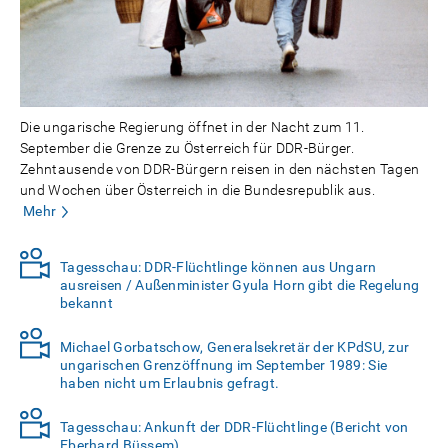
Die ungarische Regierung öffnet in der Nacht zum 11.
September die Grenze zu Österreich für DDR-Bürger.
Zehntausende von DDR-Bürgern reisen in den nächsten Tagen
und Wochen über Österreich in die Bundesrepublik aus.
Mehr
Tagesschau: DDR-Flüchtlinge können aus Ungarn
ausreisen / Außenminister Gyula Horn gibt die Regelung
bekannt
Michael Gorbatschow, Generalsekretär der KPdSU, zur
ungarischen Grenzöffnung im September 1989: Sie
haben nicht um Erlaubnis gefragt.
Tagesschau: Ankunft der DDR-Flüchtlinge (Bericht von
Eberhard Büssem)