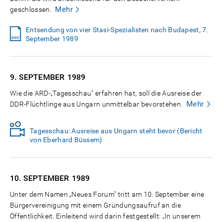
Mehr
geschlossen.
Entsendung von vier Stasi-Spezialisten nach Budapest, 7.
September 1989
9. SEPTEMBER
1989
Wie die ARD-„Tagesschau" erfahren hat, soll die Ausreise der
Mehr
DDR-Flüchtlinge aus Ungarn unmittelbar bevorstehen.
Tagesschau: Ausreise aus Ungarn steht bevor (Bericht
von Eberhard Büssem)
10. SEPTEMBER
1989
Unter dem Namen „Neues Forum" tritt am 10. September eine
Bürgervereinigung mit einem Gründungsaufruf an die
Öffentlichkeit. Einleitend wird darin festgestellt: „In unserem