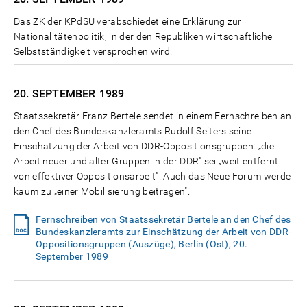
Das ZK der KPdSU verabschiedet eine Erklärung zur
Nationalitätenpolitik, in der den Republiken wirtschaftliche
Selbstständigkeit versprochen wird.
20. SEPTEMBER
1989
Staatssekretär Franz Bertele sendet in einem Fernschreiben an
den Chef des Bundeskanzleramts Rudolf Seiters seine
Einschätzung der Arbeit von DDR-Oppositionsgruppen: „die
Arbeit neuer und alter Gruppen in der DDR" sei „weit entfernt
von effektiver Oppositionsarbeit". Auch das Neue Forum werde
kaum zu „einer Mobilisierung beitragen".
Fernschreiben von Staatssekretär Bertele an den Chef des
Bundeskanzleramts zur Einschätzung der Arbeit von DDR-
Oppositionsgruppen (Auszüge), Berlin (Ost), 20.
September 1989