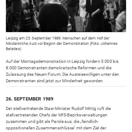
Leipzig am 25. September 1989: Menschen auf dem Hof der
Nikolaikirche, kurz vor Beginn der Demonstration (Foto: Johannes
Beleites)
Auf der Montagsdemonstration in Leipzig fordern 5.000 bis
8.000 Demonstranten demokratische Reformen und die
Zulassung des Neuen Forum. Die Ausreisewilligen unter den
Demonstranten sind jetzt zur Minderheit geworden.
26. SEPTEMBER
1989
Der stellvertretende Stasi-Minister Rudolf Mittig ruft die
stellvertretenden Chefs der MfS-Bezirksverwaltungen
zusammen und gibt als Parole aus, die „feindlich-
oppositionellen Zusammenschlüsse" mit dem Ziel der