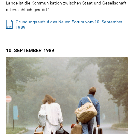
Lande ist die Kommunikation zwischen Staat und Gesellschaft
offensichtlich gestört."
Gründungsaufruf des Neuen Forum vom 10. September
1989
10. SEPTEMBER
1989