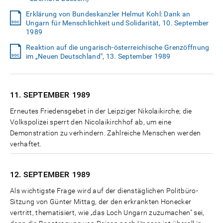
Erklärung von Bundeskanzler Helmut Kohl: Dank an
Ungarn für Menschlichkeit und Solidarität, 10. September
1989
Reaktion auf die ungarisch-österreichische Grenzöffnung
im „Neuen Deutschland", 13. September 1989
11. SEPTEMBER
1989
Erneutes Friedensgebet in der Leipziger Nikolaikirche; die
Volkspolizei sperrt den Nicolaikirchhof ab, um eine
Demonstration zu verhindern. Zahlreiche Menschen werden
verhaftet.
12. SEPTEMBER
1989
Als wichtigste Frage wird auf der dienstäglichen Politbüro-
Sitzung von Günter Mittag, der den erkrankten Honecker
vertritt, thematisiert, wie „das Loch Ungarn zuzumachen" sei,