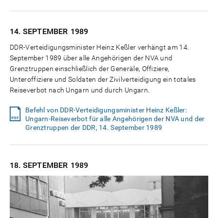
14. SEPTEMBER
1989
DDR-Verteidigungsminister Heinz Keßler verhängt am 14.
September 1989 über alle Angehörigen der NVA und
Grenztruppen einschließlich der Generäle, Offiziere,
Unteroffiziere und Soldaten der Zivilverteidigung ein totales
Reiseverbot nach Ungarn und durch Ungarn.
Befehl von DDR-Verteidigungsminister Heinz Keßler:
Ungarn-Reiseverbot für alle Angehörigen der NVA und der
Grenztruppen der DDR, 14. September 1989
18. SEPTEMBER
1989