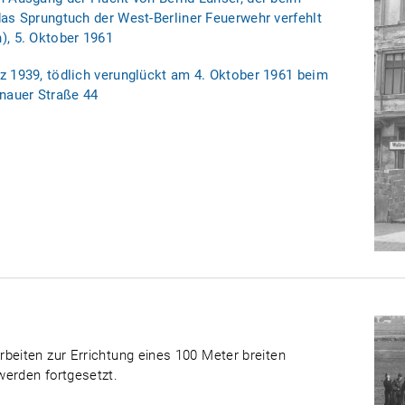
as Sprungtuch der West-Berliner Feuerwehr verfehlt
), 5. Oktober 1961
z 1939, tödlich verunglückt am 4. Oktober 1961 beim
nauer Straße 44
beiten zur Errichtung eines 100 Meter breiten
werden fortgesetzt.