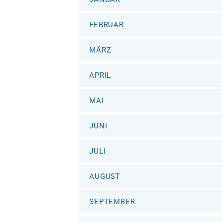
FEBRUAR
MÄRZ
APRIL
MAI
JUNI
JULI
AUGUST
SEPTEMBER