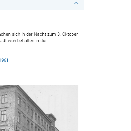
achen sich in der Nacht zum 3. Oktober
adt wohlbehalten in die
 1961