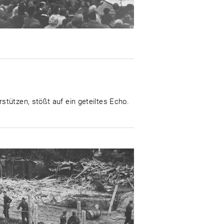
tützen, stößt auf ein geteiltes Echo.