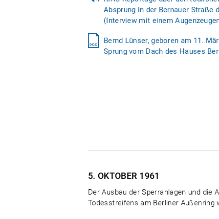
Absprung in der Bernauer Straße d
(Interview mit einem Augenzeugen
Bernd Lünser, geboren am 11. Mär
Sprung vom Dach des Hauses Ber
5. OKTOBER
1961
Der Ausbau der Sperranlagen und die Ar
Todesstreifens am Berliner Außenring 