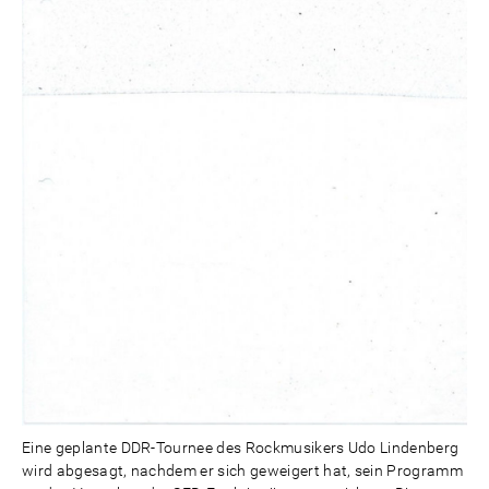
Eine geplante DDR-Tournee des Rockmusikers Udo Lindenberg
wird abgesagt, nachdem er sich geweigert hat, sein Programm