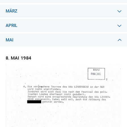
MÄRZ
APRIL
MAI
8. MAI
1984