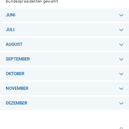
Bundespräsidenten gewählt.
JUNI
JULI
AUGUST
SEPTEMBER
OKTOBER
NOVEMBER
DEZEMBER