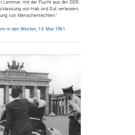
t Lemmer, mit der Flucht aus der DDR:
ücklassung von Hab und Gut verlassen,
tzung von Menschenrechten."
om in den Westen, 13. Mai 1961