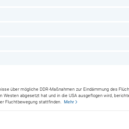
tnisse über mögliche DDR-Maßnahmen zur Eindämmung des Flüchtl
 Westen abgesetzt hat und in die USA ausgeflogen wird, berichtet
er Fluchtbewegung stattfinden.
Mehr