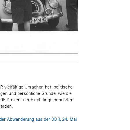
vielfältige Ursachen hat: politische
ngen und persönliche Gründe, wie die
 95 Prozent der Flüchtlinge benutzten
werden.
 der Abwanderung aus der DDR, 24. Mai