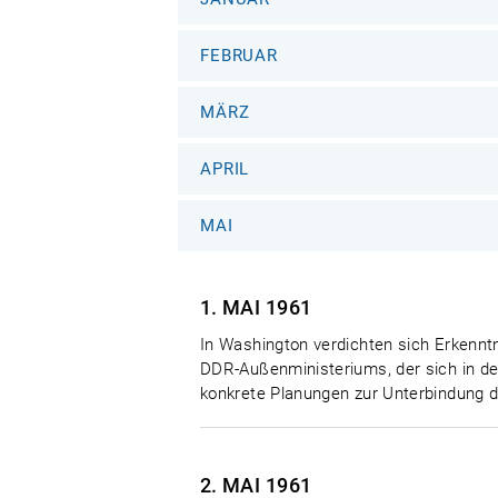
FEBRUAR
MÄRZ
APRIL
MAI
1. MAI
1961
In Washington verdichten sich Erkenn
DDR-Außenministeriums, der sich in den
konkrete Planungen zur Unterbindung d
2. MAI
1961