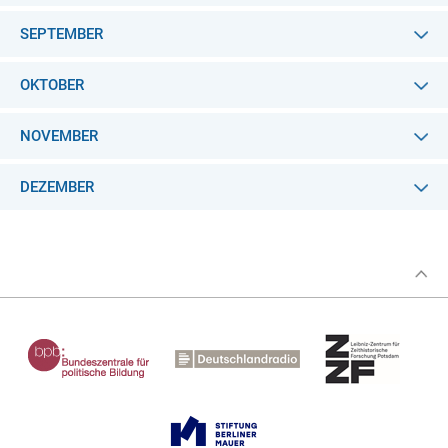
SEPTEMBER
OKTOBER
NOVEMBER
DEZEMBER