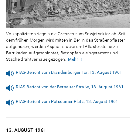
Volkspolizisten riegeln die Grenzen zum Sowjetsektor ab. Seit
dem frühen Morgen wird mitten in Berlin das Straßenpflaster
aufgerissen, werden Asphaltstücke und Pflastersteine zu
Barrikaden aufgeschichtet, Betonpfähle eingerammt und
Stacheldrahtverhaue gezogen.
Mehr
RIAS-Bericht vom Brandenburger Tor, 13. August 1961
RIAS-Bericht von der Bernauer Straße, 13. August 1961
RIAS-Bericht vom Potsdamer Platz, 13. August 1961
13. AUGUST
1961