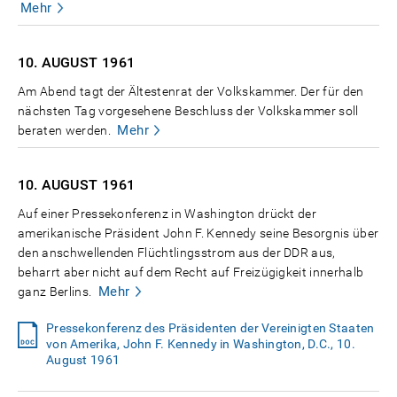
Mehr
10. AUGUST
1961
Am Abend tagt der Ältestenrat der Volkskammer. Der für den
nächsten Tag vorgesehene Beschluss der Volkskammer soll
Mehr
beraten werden.
10. AUGUST
1961
Auf einer Pressekonferenz in Washington drückt der
amerikanische Präsident John F. Kennedy seine Besorgnis über
den anschwellenden Flüchtlingsstrom aus der DDR aus,
beharrt aber nicht auf dem Recht auf Freizügigkeit innerhalb
Mehr
ganz Berlins.
Pressekonferenz des Präsidenten der Vereinigten Staaten
von Amerika, John F. Kennedy in Washington, D.C., 10.
August 1961