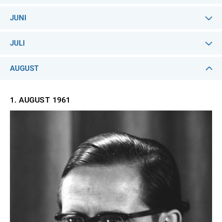
JUNI
JULI
AUGUST
1. AUGUST
1961