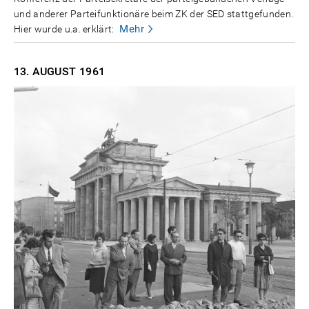
und anderer Parteifunktionäre beim ZK der SED stattgefunden.
Mehr
Hier wurde u.a. erklärt:
13. AUGUST
1961