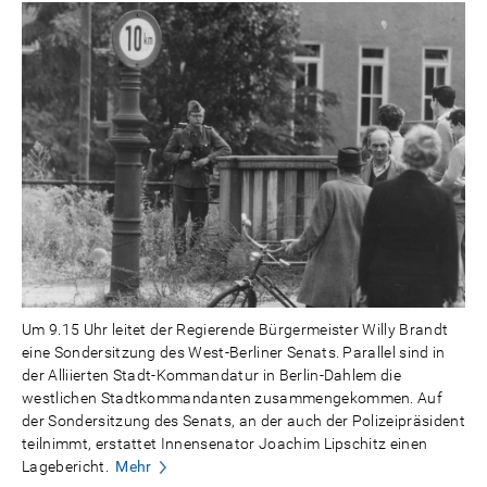
Um 9.15 Uhr leitet der Regierende Bürgermeister Willy Brandt
eine Sondersitzung des West-Berliner Senats. Parallel sind in
der Alliierten Stadt-Kommandatur in Berlin-Dahlem die
westlichen Stadtkommandanten zusammengekommen. Auf
der Sondersitzung des Senats, an der auch der Polizeipräsident
teilnimmt, erstattet Innensenator Joachim Lipschitz einen
Lagebericht.
Mehr