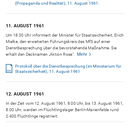
(Propaganda und Realität), 11. August 1961.
11. AUGUST
1961
Um 18.00 Uhr informiert der Minister für Staatssicherheit, Erich
Mielke, den erweiterten Führungskreis des MfS auf einer
Dienstbesprechung über die bevorstehende Maßnahme. Sie
Mehr
erhält den Decknamen „Aktion Rose".
Protokoll über die Dienstbesprechung (im Ministerium für
Staatssicherheit), 11. August 1961
12. AUGUST
1961
In der Zeit vom 12. August 1961, 8.00 Uhr, bis 13. August 1961,
8.00 Uhr, werden im Flüchtlingslager Berlin-Marienfelde rund
2.400 Flüchtlinge registriert.