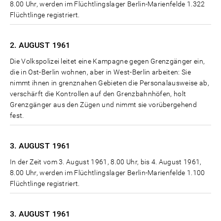
8.00 Uhr, werden im Flüchtlingslager Berlin-Marienfelde 1.322
Flüchtlinge registriert.
2. AUGUST
1961
Die Volkspolizei leitet eine Kampagne gegen Grenzgänger ein,
die in Ost-Berlin wohnen, aber in West-Berlin arbeiten: Sie
nimmt ihnen in grenznahen Gebieten die Personalausweise ab,
verschärft die Kontrollen auf den Grenzbahnhöfen, holt
Grenzgänger aus den Zügen und nimmt sie vorübergehend
fest.
3. AUGUST
1961
In der Zeit vom 3. August 1961, 8.00 Uhr, bis 4. August 1961,
8.00 Uhr, werden im Flüchtlingslager Berlin-Marienfelde 1.100
Flüchtlinge registriert.
3. AUGUST
1961