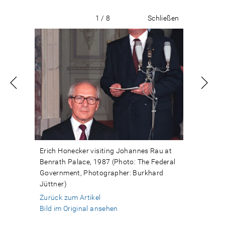
1 / 8
Schließen
Erich Honecker visiting Johannes Rau at
Benrath Palace, 1987 (Photo: The Federal
Government, Photographer: Burkhard
Jüttner)
Zurück zum Artikel
Bild im Original ansehen