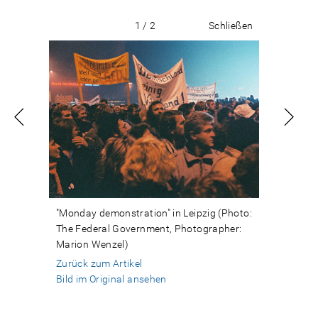
1 / 2
Schließen
"Monday demonstration" in Leipzig (Photo:
The Federal Government, Photographer:
Marion Wenzel)
Zurück zum Artikel
Bild im Original ansehen