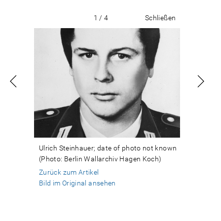
1 / 4
Schließen
Ulrich Steinhauer; date of photo not known
(Photo: Berlin Wallarchiv Hagen Koch)
Zurück zum Artikel
Bild im Original ansehen