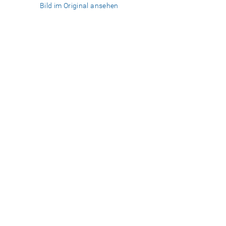
Bild im Original ansehen