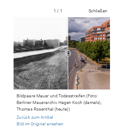
1 / 1
Schließen
Bildpaare Mauer und Todesstreifen (Foto:
Berliner Mauerarchiv Hagen Koch (damals),
Thomas Rosenthal (heute))
Zurück zum Artikel
Bild im Original ansehen