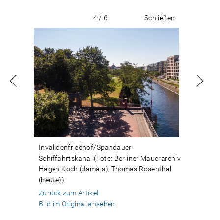
4 / 6
Schließen
Invalidenfriedhof/Spandauer
Schiffahrtskanal (Foto: Berliner Mauerarchiv
Hagen Koch (damals), Thomas Rosenthal
(heute))
Zurück zum Artikel
Bild im Original ansehen