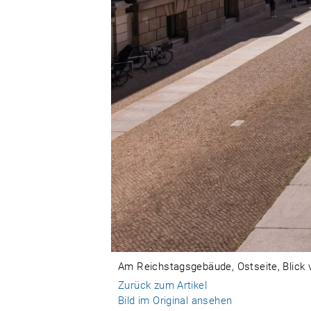
Am Reichstagsgebäude, Ostseite, Blick 
Zurück zum Artikel
Bild im Original ansehen