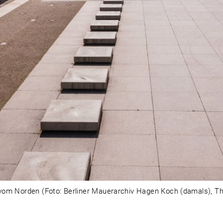
vom Norden (Foto: Berliner Mauerarchiv Hagen Koch (damals), T