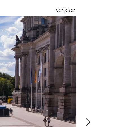
Schließen