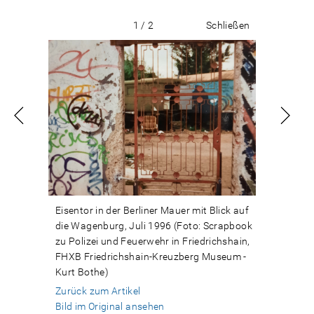
1 / 2
Schließen
Eisentor in der Berliner Mauer mit Blick auf
die Wagenburg, Juli 1996 (Foto: Scrapbook
zu Polizei und Feuerwehr in Friedrichshain,
FHXB Friedrichshain-Kreuzberg Museum -
Kurt Bothe)
Zurück zum Artikel
Bild im Original ansehen