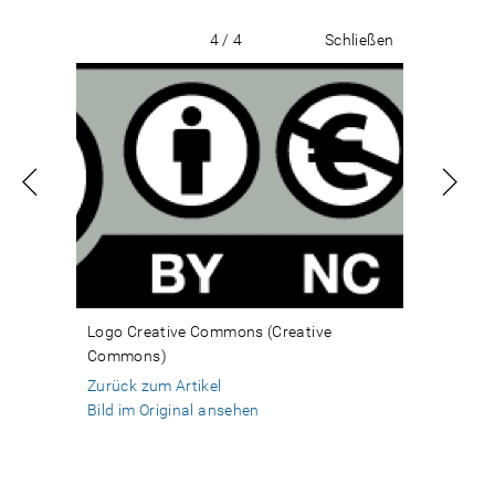
4 / 4
Schließen
Logo Creative Commons (Creative
Commons)
Zurück zum Artikel
Bild im Original ansehen