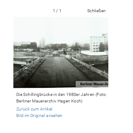
1 / 1
Schließen
Die Schillingbrücke in den 1980er Jahren (Foto:
Berliner Mauerarchiv Hagen Koch)
Zurück zum Artikel
Bild im Original ansehen