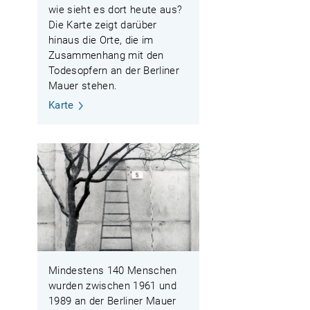
wie sieht es dort heute aus?
Die Karte zeigt darüber
hinaus die Orte, die im
Zusammenhang mit den
Todesopfern an der Berliner
Mauer stehen.
Karte
Mindestens 140 Menschen
wurden zwischen 1961 und
1989 an der Berliner Mauer