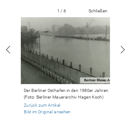
1 / 6
Schließen
Der Berliner Osthafen in den 1980er Jahren
(Foto: Berliner Mauerarchiv Hagen Koch)
Zurück zum Artikel
Bild im Original ansehen