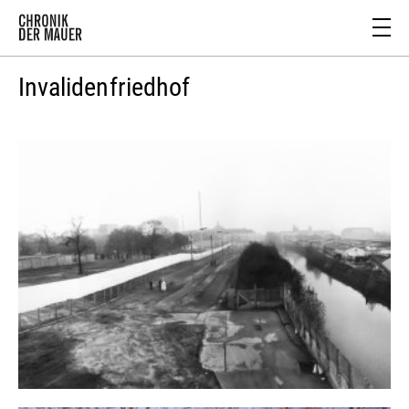
Invalidenfriedhof