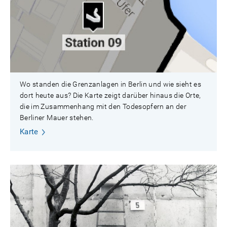
Wo standen die Grenzanlagen in Berlin und wie sieht es
dort heute aus? Die Karte zeigt darüber hinaus die Orte,
die im Zusammenhang mit den Todesopfern an der
Berliner Mauer stehen.
Karte