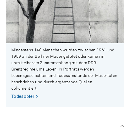
Mindestens 140 Menschen wurden zwischen 1961 und
1989 an der Berliner Mauer getötet oder kamen in
unmittelbarem Zusammenhang mit dem DDR-
Grenzregime ums Leben. In Porträts werden
Lebensgeschichten und Todesumstände der Mauertoten
beschrieben und durch ergänzende Quellen
dokumentiert.
Todesopfer