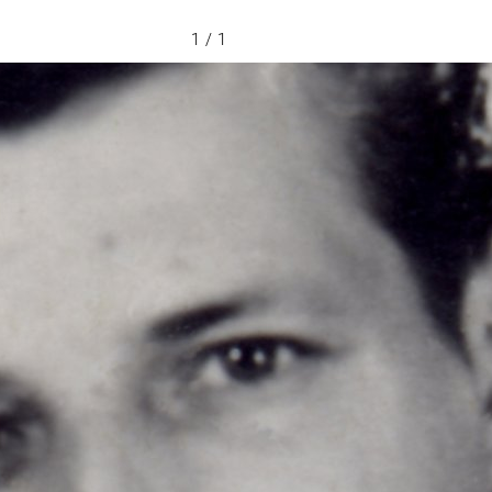
1 / 1