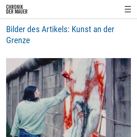
Bilder des Artikels: Kunst an der
Grenze