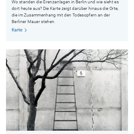
Wo standen die Grenzanlagen in Berlin und wie sieht es
dort heute aus? Die Karte zeigt darüber hinaus die Orte,
die im Zusammenhang mit den Todesopfern an der
Berliner Mauer stehen.
Karte