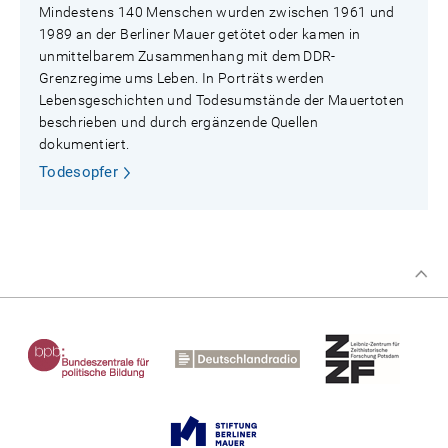
Mindestens 140 Menschen wurden zwischen 1961 und
1989 an der Berliner Mauer getötet oder kamen in
unmittelbarem Zusammenhang mit dem DDR-
Grenzregime ums Leben. In Porträts werden
Lebensgeschichten und Todesumstände der Mauertoten
beschrieben und durch ergänzende Quellen
dokumentiert.
Todesopfer