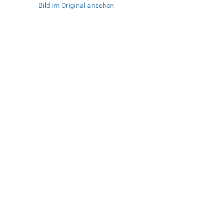
Bild im Original ansehen