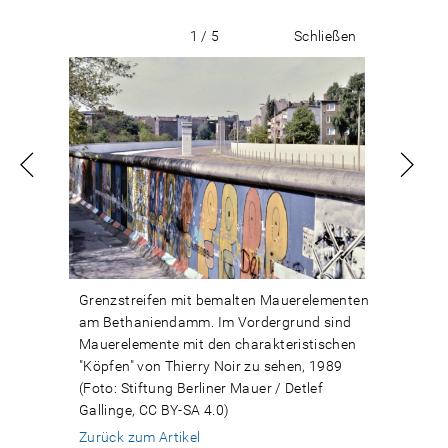
1 / 5
Schließen
Grenzstreifen mit bemalten Mauerelementen
am Bethaniendamm. Im Vordergrund sind
Mauerelemente mit den charakteristischen
"Köpfen" von Thierry Noir zu sehen, 1989
(Foto: Stiftung Berliner Mauer / Detlef
Gallinge, CC BY-SA 4.0)
Zurück zum Artikel