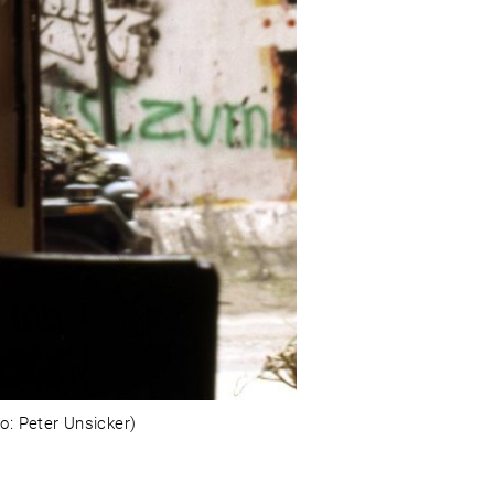
to: Peter Unsicker)