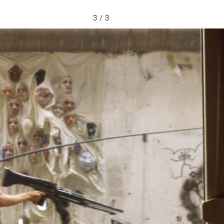
3 / 3