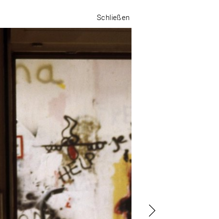
Schließen