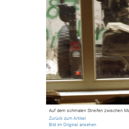
Auf dem schmalen Streifen zwischen Mauer
Zurück zum Artikel
Bild im Original ansehen