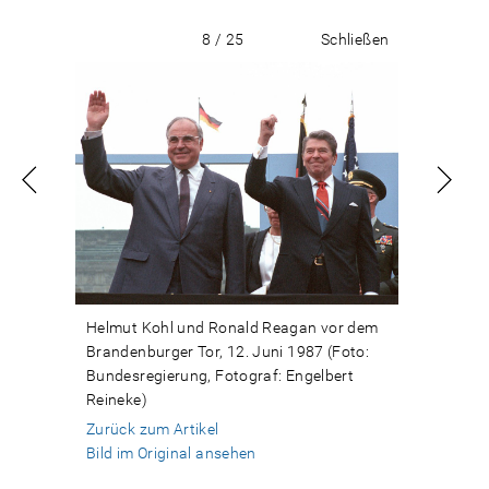
8 / 25
Schließen
Helmut Kohl und Ronald Reagan vor dem
Brandenburger Tor, 12. Juni 1987 (Foto:
Bundesregierung, Fotograf: Engelbert
Reineke)
Zurück zum Artikel
Bild im Original ansehen