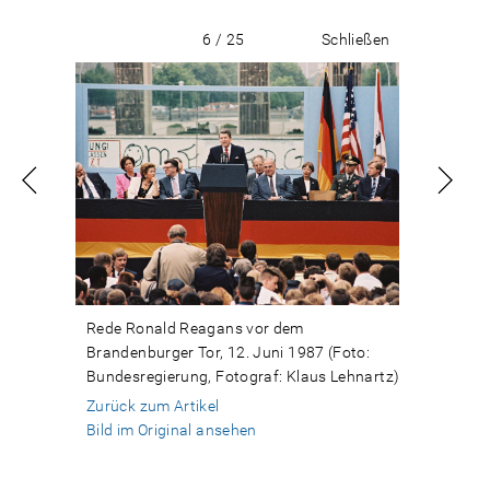
6 / 25
Schließen
Rede Ronald Reagans vor dem
Brandenburger Tor, 12. Juni 1987 (Foto:
Bundesregierung, Fotograf: Klaus Lehnartz)
Zurück zum Artikel
Bild im Original ansehen