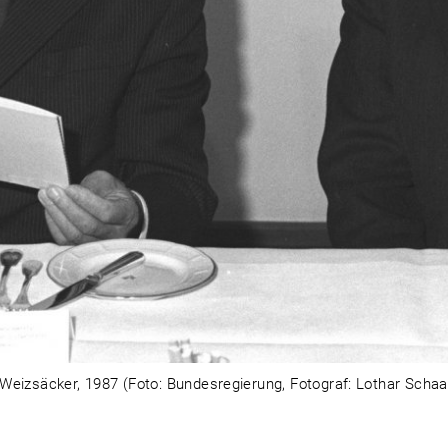
Weizsäcker, 1987 (Foto: Bundesregierung, Fotograf: Lothar Schaa