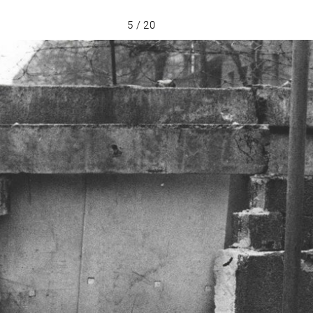
5 / 20