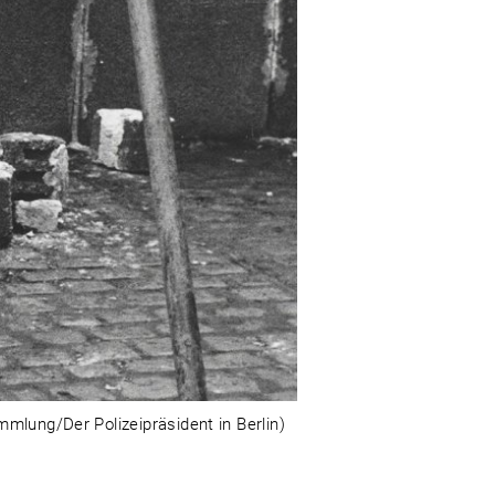
mlung/Der Polizeipräsident in Berlin)