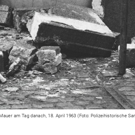
Mauer am Tag danach, 18. April 1963 (Foto: Polizeihistorische Sam