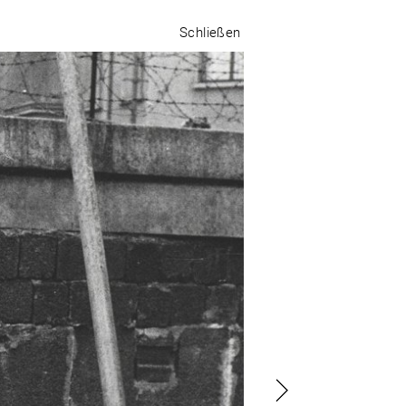
Schließen