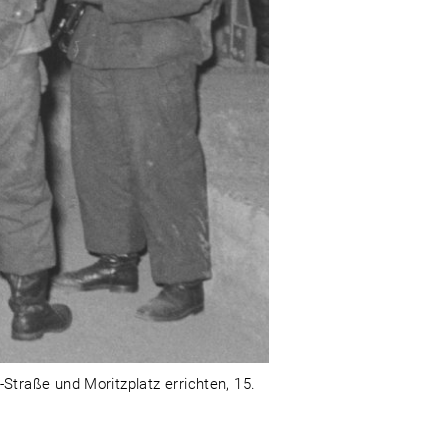
traße und Moritzplatz errichten, 15.