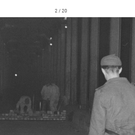
2 / 20