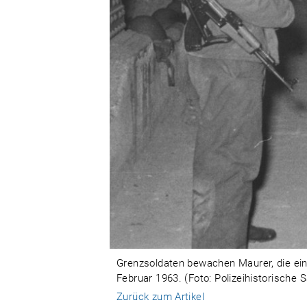
Grenzsoldaten bewachen Maurer, die ein
Februar 1963. (Foto: Polizeihistorische 
Zurück zum Artikel