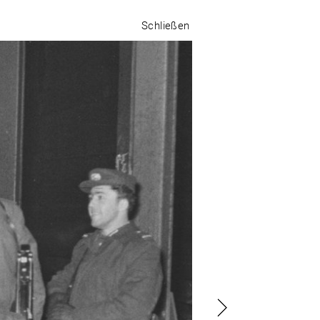
Schließen