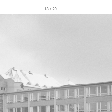
18 / 20