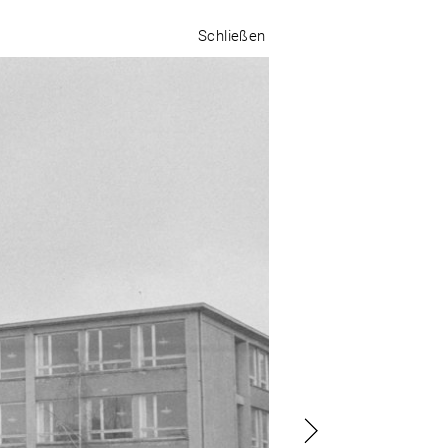
Schließen