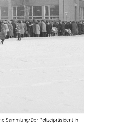
che Sammlung/Der Polizeipräsident in