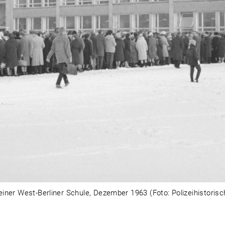
iner West-Berliner Schule, Dezember 1963 (Foto: Polizeihistoris