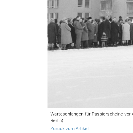
Warteschlangen für Passierscheine vor e
Berlin)
Zurück zum Artikel