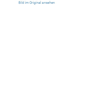
Bild im Original ansehen