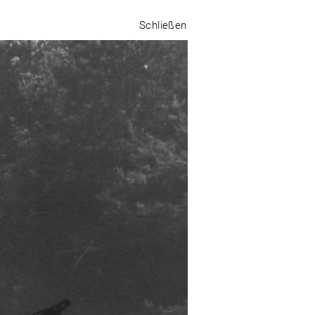
Schließen