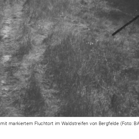
 mit markiertem Fluchtort im Waldstreifen von Bergfelde (Foto: BA