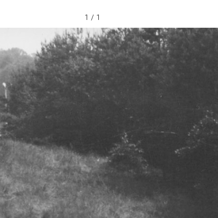
1 / 1