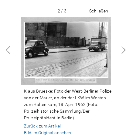
2 / 3
Schließen
Klaus Brueske: Foto der West-Berliner Polizei
von der Mauer, an der der LKW im Westen
zum Halten kam, 18. April 1962 (Foto:
Polizeihistorische Sammlung/Der
Polizeipräsident in Berlin)
Zurück zum Artikel
Bild im Original ansehen