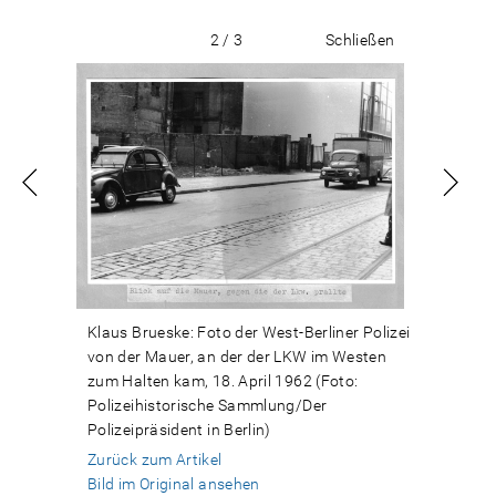
2 / 3
Schließen
Klaus Brueske: Foto der West-Berliner Polizei
von der Mauer, an der der LKW im Westen
zum Halten kam, 18. April 1962 (Foto:
Polizeihistorische Sammlung/Der
Polizeipräsident in Berlin)
Zurück zum Artikel
Bild im Original ansehen