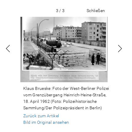
3 / 3
Schließen
Klaus Brueske: Foto der West-Berliner Polizei
vom Grenzübergang Heinrich-Heine-Straße,
18. April 1962 (Foto: Polizeihistorische
Sammlung/Der Polizeipräsident in Berlin)
Zurück zum Artikel
Bild im Original ansehen