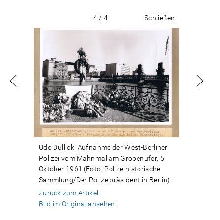
4 / 4
Schließen
Udo Düllick: Aufnahme der West-Berliner
Polizei vom Mahnmal am Gröbenufer, 5.
Oktober 1961 (Foto: Polizeihistorische
Sammlung/Der Polizeipräsident in Berlin)
Zurück zum Artikel
Bild im Original ansehen