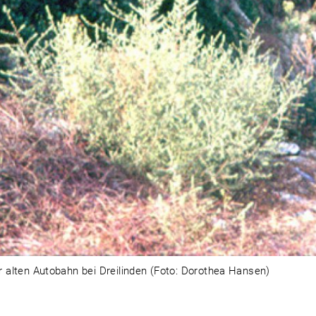
der alten Autobahn bei Dreilinden (Foto: Dorothea Hansen)