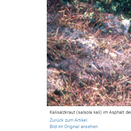
Kalisalzkraut (salsola kali) im Asphalt 
Zurück zum Artikel
Bild im Original ansehen