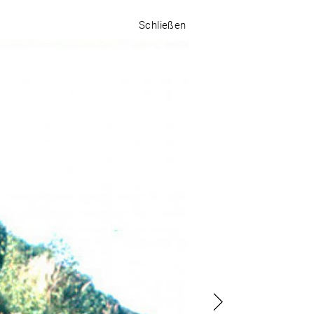
Schließen