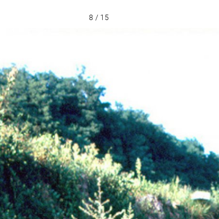
8 / 15