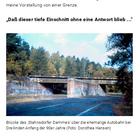
meine Vorstellung von einer Grenze.
„Daß dieser tiefe Einschnitt ohne eine Antwort blieb ..."
Brücke des ‚Stahnsdorfer Dammes’ über die ehemalige Autobahn bei
Dreilinden Anfang der 90er Jahre (Foto: Dorothea Hansen)