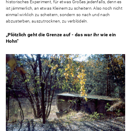
historisches Experiment, für etwas Großes jedenfalls, denn es
ist jämmerlich, an etwas Kleinem zu scheitern. Also noch nicht
einmal wirklich zu scheitern, sondern so nach und nach
abzusterben, auszutrocknen, zu verblödeln.
„Plötzlich geht die Grenze auf - das war ihr wie ein
Hohn"