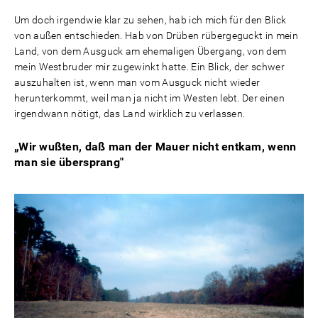
Um doch irgendwie klar zu sehen, hab ich mich für den Blick
von außen entschieden. Hab von Drüben rübergeguckt in mein
Land, von dem Ausguck am ehemaligen Übergang, von dem
mein Westbruder mir zugewinkt hatte. Ein Blick, der schwer
auszuhalten ist, wenn man vom Ausguck nicht wieder
herunterkommt, weil man ja nicht im Westen lebt. Der einen
irgendwann nötigt, das Land wirklich zu verlassen.
„Wir wußten, daß man der Mauer nicht entkam, wenn
man sie übersprang"