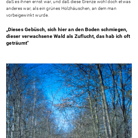
daß es ihnen ernst war, und daß diese Grenze wohl doch etwas
anderes war, als ein grünes Holzhäuschen, an dem man
vorbeigewinkt wurde.
„Dieses Gebüsch, sich hier an den Boden schmiegen,
dieser verwachsene Wald als Zuflucht, das hab ich oft
geträumt"