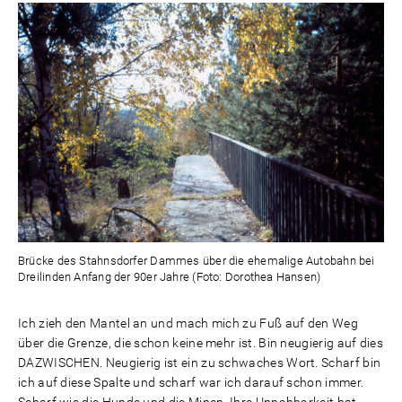
Brücke des Stahnsdorfer Dammes über die ehemalige Autobahn bei
Dreilinden Anfang der 90er Jahre (Foto: Dorothea Hansen)
Ich zieh den Mantel an und mach mich zu Fuß auf den Weg
über die Grenze, die schon keine mehr ist. Bin neugierig auf dies
DAZWISCHEN. Neugierig ist ein zu schwaches Wort. Scharf bin
ich auf diese Spalte und scharf war ich darauf schon immer.