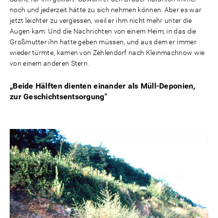
noch und jederzeit hätte zu sich nehmen können. Aber es war
jetzt leichter zu vergessen, weil er ihm nicht mehr unter die
Augen kam. Und die Nachrichten von einem Heim, in das die
Großmutter ihn hatte geben müssen, und aus dem er immer
wieder türmte, kamen von Zehlendorf nach Kleinmachnow wie
von einem anderen Stern.
„Beide Hälften dienten einander als Müll-Deponien,
zur Geschichtsentsorgung"