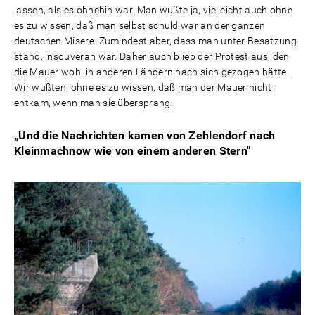
lassen, als es ohnehin war. Man wußte ja, vielleicht auch ohne
es zu wissen, daß man selbst schuld war an der ganzen
deutschen Misere. Zumindest aber, dass man unter Besatzung
stand, insouverän war. Daher auch blieb der Protest aus, den
die Mauer wohl in anderen Ländern nach sich gezogen hätte.
Wir wußten, ohne es zu wissen, daß man der Mauer nicht
entkam, wenn man sie übersprang.
„Und die Nachrichten kamen von Zehlendorf nach
Kleinmachnow wie von einem anderen Stern"