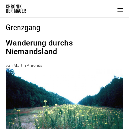
Grenzgang
Wanderung durchs
Niemandsland
von Martin Ahrends