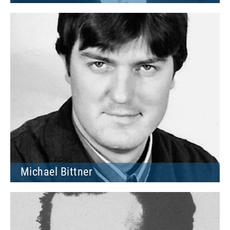
Michael Bittner