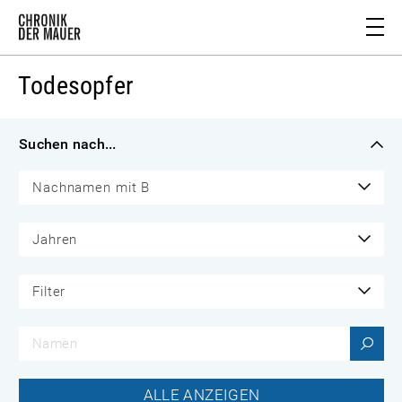
Todesopfer
Suchen nach...
Nachnamen mit B
Jahren
Filter