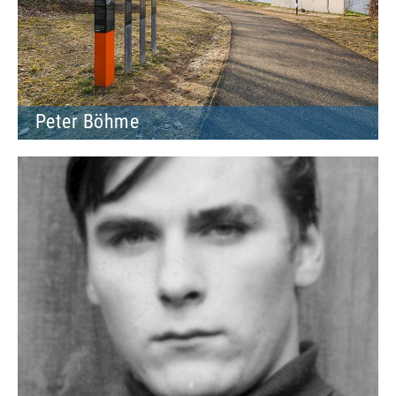
Peter Böhme