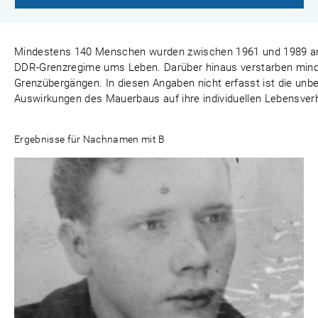
Mindestens 140 Menschen wurden zwischen 1961 und 1989 an
DDR-Grenzregime ums Leben. Darüber hinaus verstarben minde
Grenzübergängen. In diesen Angaben nicht erfasst ist die un
Auswirkungen des Mauerbaus auf ihre individuellen Lebensver
Ergebnisse für Nachnamen mit B