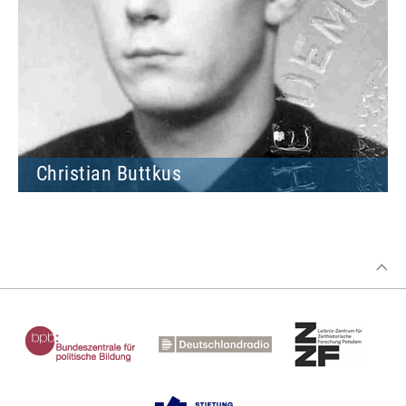
Christian Buttkus