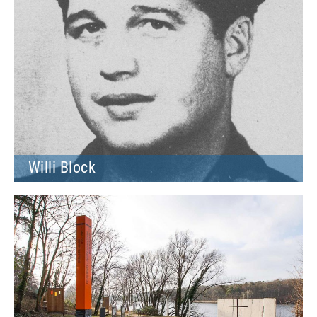
Willi Block