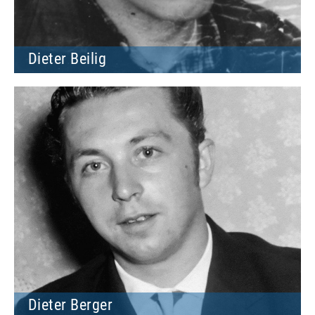
Dieter Beilig
Dieter Berger