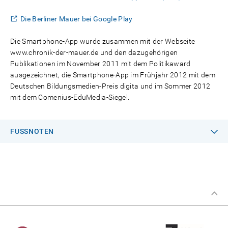
Die Berliner Mauer bei Google Play
Die Smartphone-App wurde zusammen mit der Webseite
www.chronik-der-mauer.de und den dazugehörigen
Publikationen im November 2011 mit dem Politikaward
ausgezeichnet, die Smartphone-App im Frühjahr 2012 mit dem
Deutschen Bildungsmedien-Preis digita und im Sommer 2012
mit dem Comenius-EduMedia-Siegel.
FUSSNOTEN