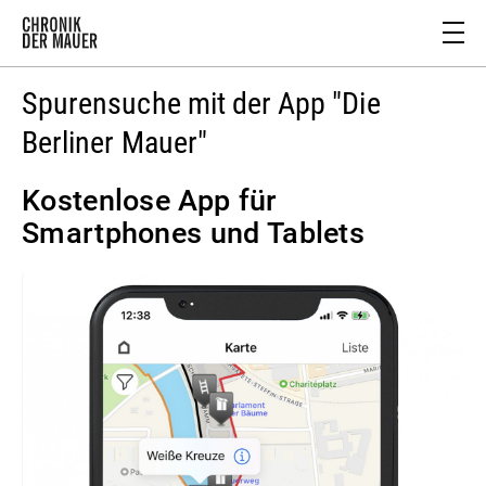
Spurensuche mit der App "Die
Berliner Mauer"
Kostenlose App für
Smartphones und Tablets