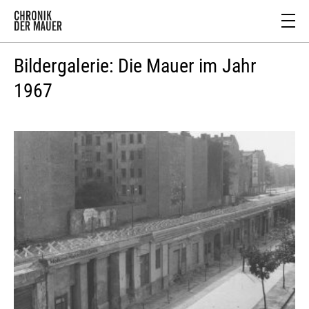
Bildergalerie: Die Mauer im Jahr
1967