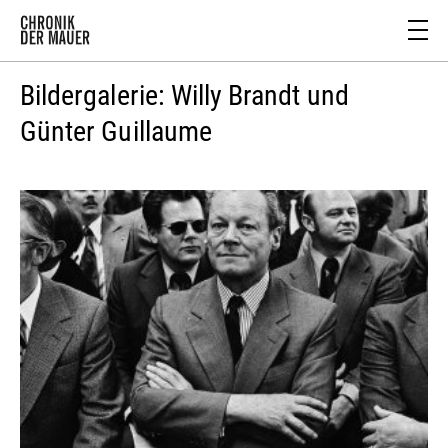
Bildergalerie: Willy Brandt und
Günter Guillaume