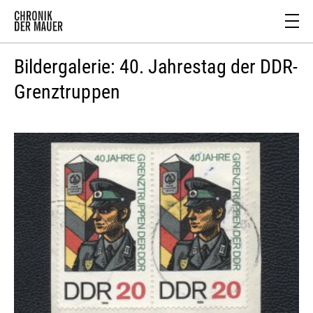
Bildergalerie: 40. Jahrestag der DDR-
Grenztruppen