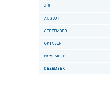
JULI
AUGUST
SEPTEMBER
OKTOBER
NOVEMBER
DEZEMBER