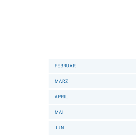
FEBRUAR
MÄRZ
APRIL
MAI
JUNI