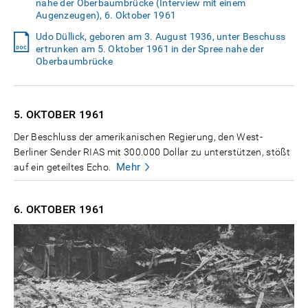
nahe der Oberbaumbrücke (Interview mit einem
Augenzeugen), 6. Oktober 1961
Udo Düllick, geboren am 3. August 1936, unter Beschuss
ertrunken am 5. Oktober 1961 in der Spree nahe der
Oberbaumbrücke
5. OKTOBER
1961
Der Beschluss der amerikanischen Regierung, den West-
Berliner Sender RIAS mit 300.000 Dollar zu unterstützen, stößt
Mehr
auf ein geteiltes Echo.
6. OKTOBER
1961