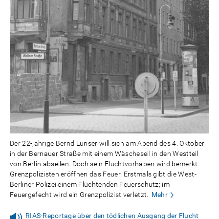
Der 22-jährige Bernd Lünser will sich am Abend des 4. Oktober
in der Bernauer Straße mit einem Wäscheseil in den Westteil
von Berlin abseilen. Doch sein Fluchtvorhaben wird bemerkt.
Grenzpolizisten eröffnen das Feuer. Erstmals gibt die West-
Berliner Polizei einem Flüchtenden Feuerschutz; im
Feuergefecht wird ein Grenzpolizist verletzt.
Mehr
RIAS-Reportage über den tödlichen Ausgang der Flucht