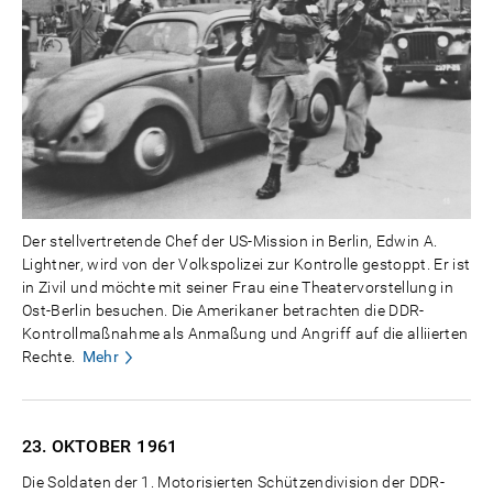
Der stellvertretende Chef der US-Mission in Berlin, Edwin A.
Lightner, wird von der Volkspolizei zur Kontrolle gestoppt. Er ist
in Zivil und möchte mit seiner Frau eine Theatervorstellung in
Ost-Berlin besuchen. Die Amerikaner betrachten die DDR-
Kontrollmaßnahme als Anmaßung und Angriff auf die alliierten
Rechte.
Mehr
23. OKTOBER
1961
Die Soldaten der 1. Motorisierten Schützendivision der DDR-