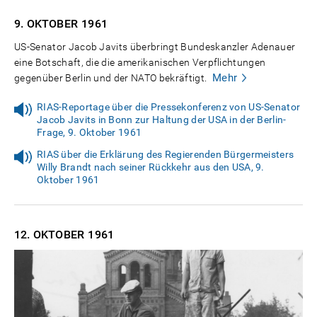
9. OKTOBER
1961
US-Senator Jacob Javits überbringt Bundeskanzler Adenauer
eine Botschaft, die die amerikanischen Verpflichtungen
Mehr
gegenüber Berlin und der NATO bekräftigt.
RIAS-Reportage über die Pressekonferenz von US-Senator
Jacob Javits in Bonn zur Haltung der USA in der Berlin-
Frage, 9. Oktober 1961
RIAS über die Erklärung des Regierenden Bürgermeisters
Willy Brandt nach seiner Rückkehr aus den USA, 9.
Oktober 1961
12. OKTOBER
1961