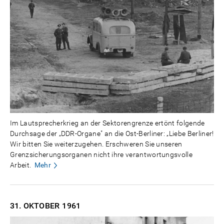
Im Lautsprecherkrieg an der Sektorengrenze ertönt folgende
Durchsage der „DDR-Organe" an die Ost-Berliner: „Liebe Berliner!
Wir bitten Sie weiterzugehen. Erschweren Sie unseren
Grenzsicherungsorganen nicht ihre verantwortungsvolle
Arbeit.
Mehr
31. OKTOBER
1961