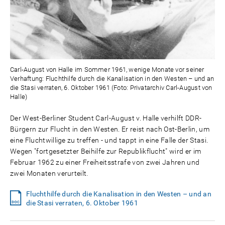
Carl-August von Halle im Sommer 1961, wenige Monate vor seiner
Verhaftung: Fluchthilfe durch die Kanalisation in den Westen – und an
die Stasi verraten, 6. Oktober 1961 (Foto: Privatarchiv Carl-August von
Halle)
Der West-Berliner Student Carl-August v. Halle verhilft DDR-
Bürgern zur Flucht in den Westen. Er reist nach Ost-Berlin, um
eine Fluchtwillige zu treffen - und tappt in eine Falle der Stasi.
Wegen "fortgesetzter Beihilfe zur Republikflucht" wird er im
Februar 1962 zu einer Freiheitsstrafe von zwei Jahren und
zwei Monaten verurteilt.
Fluchthilfe durch die Kanalisation in den Westen – und an
die Stasi verraten, 6. Oktober 1961