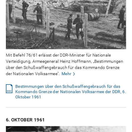
Mit Befehl 76/61 erlässt der DDR-Minister für Nationale
Verteidigung, Armeegeneral Heinz Hoffmann, „Bestimmungen
über den Schußwaffengebrauch für das Kommando Grenze
der Nationalen Volksarmee".
Mehr
Bestimmungen über den Schußwaffengebrauch für das
Kommando Grenze der Nationalen Volksarmee der DDR, 6.
Oktober 1961
6. OKTOBER
1961