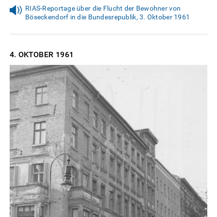
RIAS-Reportage über die Flucht der Bewohner von
Böseckendorf in die Bundesrepublik, 3. Oktober 1961
4. OKTOBER
1961