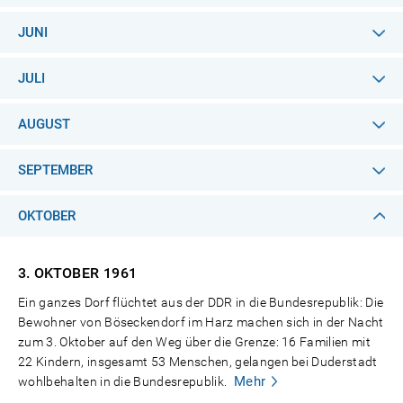
JUNI
JULI
AUGUST
SEPTEMBER
OKTOBER
3. OKTOBER
1961
Ein ganzes Dorf flüchtet aus der DDR in die Bundesrepublik: Die
Bewohner von Böseckendorf im Harz machen sich in der Nacht
zum 3. Oktober auf den Weg über die Grenze: 16 Familien mit
22 Kindern, insgesamt 53 Menschen, gelangen bei Duderstadt
Mehr
wohlbehalten in die Bundesrepublik.