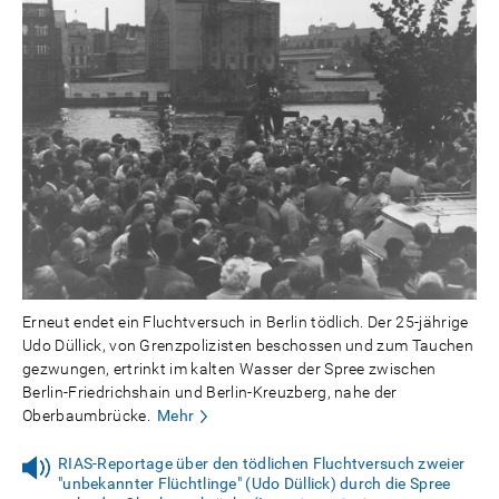
Erneut endet ein Fluchtversuch in Berlin tödlich. Der 25-jährige
Udo Düllick, von Grenzpolizisten beschossen und zum Tauchen
gezwungen, ertrinkt im kalten Wasser der Spree zwischen
Berlin-Friedrichshain und Berlin-Kreuzberg, nahe der
Oberbaumbrücke.
Mehr
RIAS-Reportage über den tödlichen Fluchtversuch zweier
"unbekannter Flüchtlinge" (Udo Düllick) durch die Spree