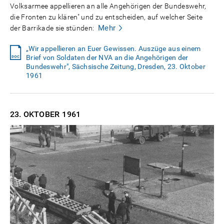
Volksarmee appellieren an alle Angehörigen der Bundeswehr,
die Fronten zu klären" und zu entscheiden, auf welcher Seite
Mehr
der Barrikade sie stünden:
„Wir appellieren an Euer Gewissen. Auszüge aus einem
Brief von Soldaten der NVA an die Angehörigen der
Bundeswehr", Sächsische Zeitung, Dresden, 23. Oktober
1961
23. OKTOBER
1961