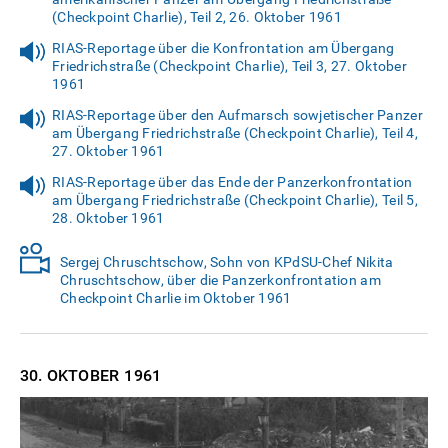
(Checkpoint Charlie), Teil 2, 26. Oktober 1961
RIAS-Reportage über die Konfrontation am Übergang
Friedrichstraße (Checkpoint Charlie), Teil 3, 27. Oktober
1961
RIAS-Reportage über den Aufmarsch sowjetischer Panzer
am Übergang Friedrichstraße (Checkpoint Charlie), Teil 4,
27. Oktober 1961
RIAS-Reportage über das Ende der Panzerkonfrontation
am Übergang Friedrichstraße (Checkpoint Charlie), Teil 5,
28. Oktober 1961
Sergej Chruschtschow, Sohn von KPdSU-Chef Nikita
Chruschtschow, über die Panzerkonfrontation am
Checkpoint Charlie im Oktober 1961
30. OKTOBER
1961