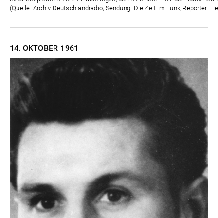
(Quelle: Archiv Deutschlandradio, Sendung: Die Zeit im Funk, Reporter: H
14. OKTOBER
1961