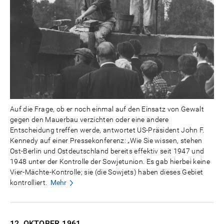
Auf die Frage, ob er noch einmal auf den Einsatz von Gewalt
gegen den Mauerbau verzichten oder eine andere
Entscheidung treffen werde, antwortet US-Präsident John F.
Kennedy auf einer Pressekonferenz: „Wie Sie wissen, stehen
Ost-Berlin und Ostdeutschland bereits effektiv seit 1947 und
1948 unter der Kontrolle der Sowjetunion. Es gab hierbei keine
Vier-Mächte-Kontrolle; sie (die Sowjets) haben dieses Gebiet
kontrolliert.
Mehr
12. OKTOBER
1961