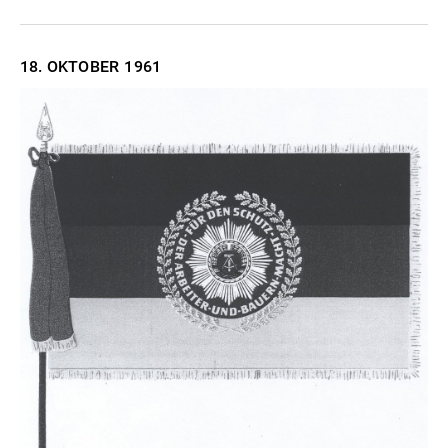
18. OKTOBER
1961