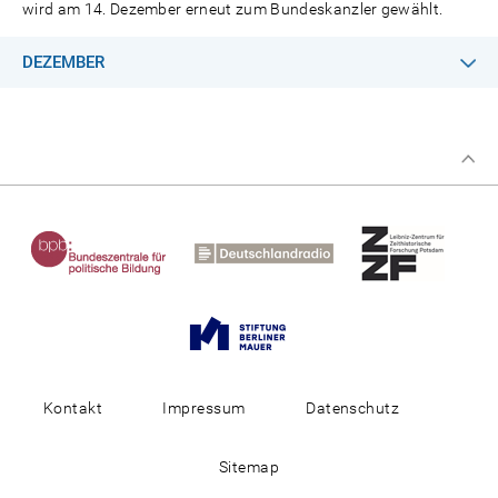
wird am 14. Dezember erneut zum Bundeskanzler gewählt.
DEZEMBER
Kontakt
Impressum
Datenschutz
Sitemap