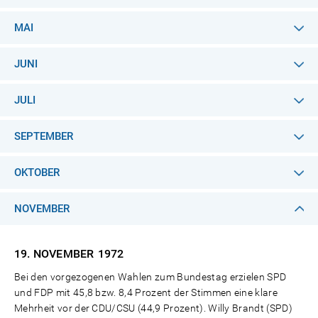
MAI
JUNI
JULI
SEPTEMBER
OKTOBER
NOVEMBER
19. NOVEMBER
1972
Bei den vorgezogenen Wahlen zum Bundestag erzielen SPD
und FDP mit 45,8 bzw. 8,4 Prozent der Stimmen eine klare
Mehrheit vor der CDU/CSU (44,9 Prozent). Willy Brandt (SPD)