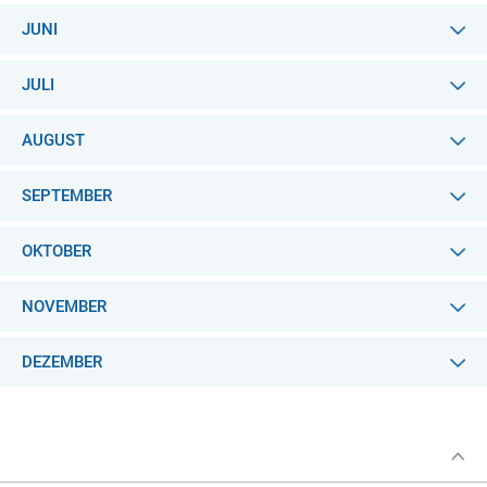
JUNI
JULI
AUGUST
SEPTEMBER
OKTOBER
NOVEMBER
DEZEMBER