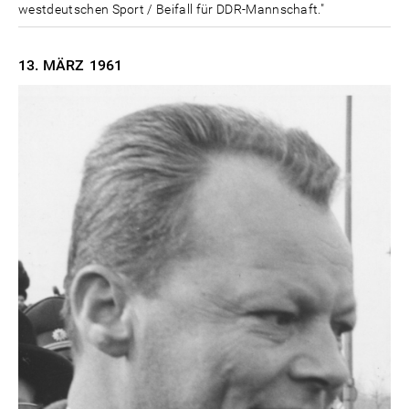
westdeutschen Sport / Beifall für DDR-Mannschaft."
13. MÄRZ
1961