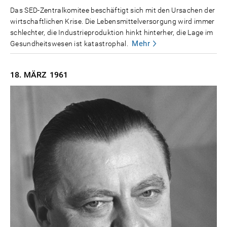
Das SED-Zentralkomitee beschäftigt sich mit den Ursachen der
wirtschaftlichen Krise. Die Lebensmittelversorgung wird immer
schlechter, die Industrieproduktion hinkt hinterher, die Lage im
Mehr
Gesundheitswesen ist katastrophal.
18. MÄRZ
1961