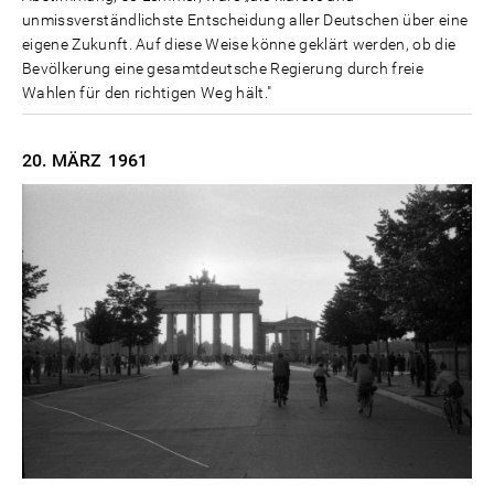
unmissverständlichste Entscheidung aller Deutschen über eine
eigene Zukunft. Auf diese Weise könne geklärt werden, ob die
Bevölkerung eine gesamtdeutsche Regierung durch freie
Wahlen für den richtigen Weg hält."
20. MÄRZ
1961