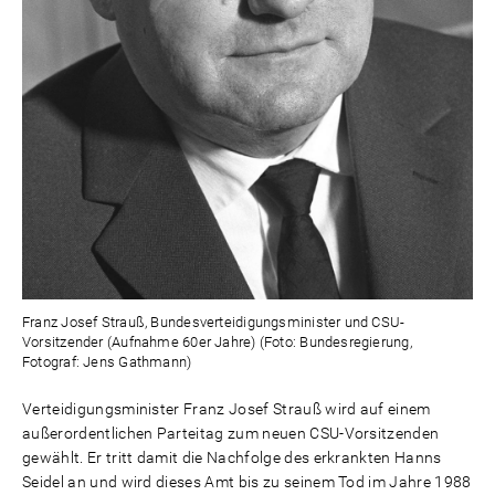
Franz Josef Strauß, Bundesverteidigungsminister und CSU-
Vorsitzender (Aufnahme 60er Jahre) (Foto: Bundesregierung,
Fotograf: Jens Gathmann)
Verteidigungsminister Franz Josef Strauß wird auf einem
außerordentlichen Parteitag zum neuen CSU-Vorsitzenden
gewählt. Er tritt damit die Nachfolge des erkrankten Hanns
Seidel an und wird dieses Amt bis zu seinem Tod im Jahre 1988