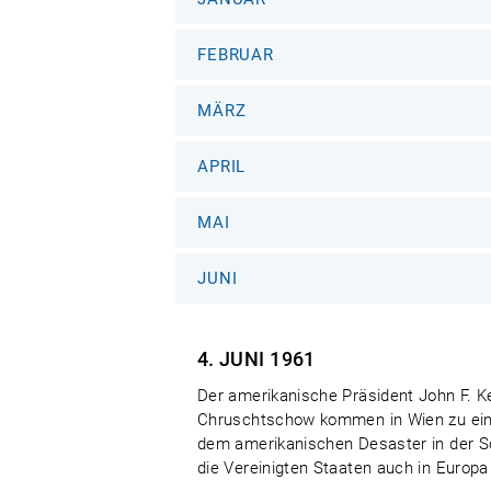
FEBRUAR
MÄRZ
APRIL
MAI
JUNI
4. JUNI
1961
Der amerikanische Präsident John F. Ke
Chruschtschow kommen in Wien zu ein
dem amerikanischen Desaster in der Sc
die Vereinigten Staaten auch in Europa