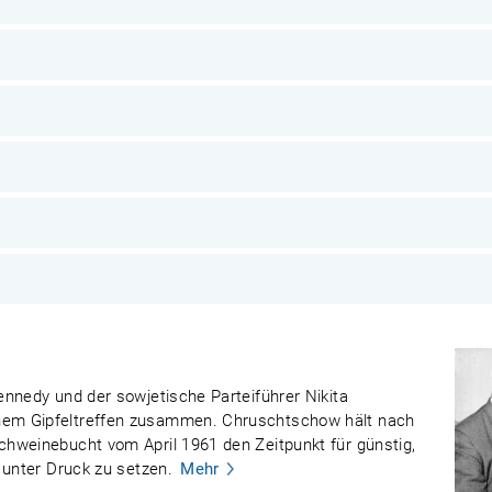
nnedy und der sowjetische Parteiführer Nikita
em Gipfeltreffen zusammen. Chruschtschow hält nach
hweinebucht vom April 1961 den Zeitpunkt für günstig,
 unter Druck zu setzen.
Mehr