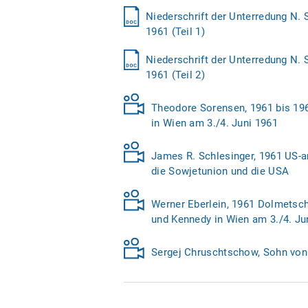
Niederschrift der Unterredung N. 
1961 (Teil 1)
Niederschrift der Unterredung N. 
1961 (Teil 2)
Theodore Sorensen, 1961 bis 196
in Wien am 3./4. Juni 1961
James R. Schlesinger, 1961 US-a
die Sowjetunion und die USA
Werner Eberlein, 1961 Dolmetsch
und Kennedy in Wien am 3./4. Ju
Sergej Chruschtschow, Sohn von 