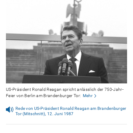
US-Präsident Ronald Reagan spricht anlässlich der 750-Jahr-
Feier von Berlin am Brandenburger Tor:
Mehr
Rede von US-Präsident Ronald Reagan am Brandenburger
Tor (Mitschnitt), 12. Juni 1987