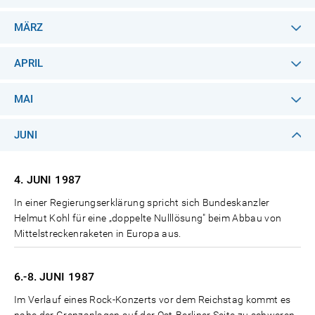
MÄRZ
APRIL
MAI
JUNI
4. JUNI
1987
In einer Regierungserklärung spricht sich Bundeskanzler
Helmut Kohl für eine „doppelte Nulllösung" beim Abbau von
Mittelstreckenraketen in Europa aus.
6.-8. JUNI
1987
Im Verlauf eines Rock-Konzerts vor dem Reichstag kommt es