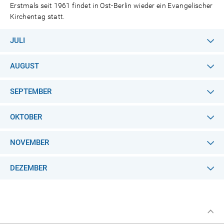
Erstmals seit 1961 findet in Ost-Berlin wieder ein Evangelischer
Kirchentag statt.
JULI
AUGUST
SEPTEMBER
OKTOBER
NOVEMBER
DEZEMBER