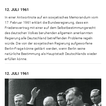
12. JULI
1961
In einer Antwortnote auf ein sowjetisches Memorandum vom
17. Februar 1961 erklärt die Bundesregierung, dass ein
Friedensvertrag mit einer auf dem Selbstbestimmungsrecht
des deutschen Volkes beruhenden allgemein anerkannten
Regierung alle Deutschland betreffenden Probleme regeln
würde. Die von der sowjetischen Regierung aufgeworfene
Berlin-Frage könne geklärt werden, wenn Berlin seine
natürliche Bestimmung als Hauptstadt Deutschlands wieder
erfüllen könne.
12. JULI
1961