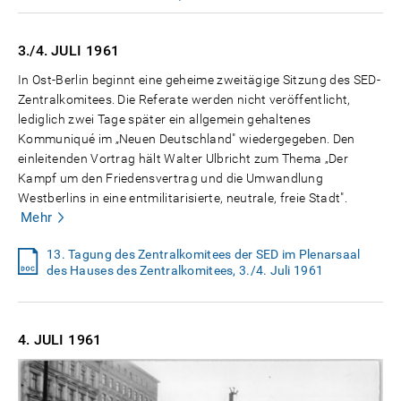
3./4. JULI
1961
In Ost-Berlin beginnt eine geheime zweitägige Sitzung des SED-
Zentralkomitees. Die Referate werden nicht veröffentlicht,
lediglich zwei Tage später ein allgemein gehaltenes
Kommuniqué im „Neuen Deutschland" wiedergegeben. Den
einleitenden Vortrag hält Walter Ulbricht zum Thema „Der
Kampf um den Friedensvertrag und die Umwandlung
Westberlins in eine entmilitarisierte, neutrale, freie Stadt".
Mehr
13. Tagung des Zentralkomitees der SED im Plenarsaal
des Hauses des Zentralkomitees, 3./4. Juli 1961
4. JULI
1961