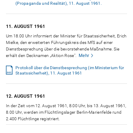
(Propaganda und Realität), 11. August 1961.
11. AUGUST
1961
Um 18.00 Uhr informiert der Minister für Staatssicherheit, Erich
Mielke, den erweiterten Führungskreis des MfS auf einer
Dienstbesprechung über die bevorstehende Maßnahme. Sie
Mehr
erhält den Decknamen „Aktion Rose".
Protokoll über die Dienstbesprechung (im Ministerium für
Staatssicherheit), 11. August 1961
12. AUGUST
1961
In der Zeit vom 12. August 1961, 8.00 Uhr, bis 13. August 1961,
8.00 Uhr, werden im Flüchtlingslager Berlin-Marienfelde rund
2.400 Flüchtlinge registriert.