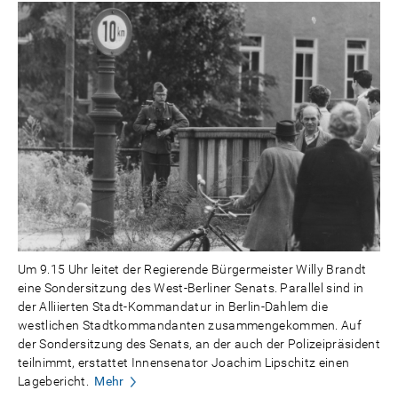
Um 9.15 Uhr leitet der Regierende Bürgermeister Willy Brandt
eine Sondersitzung des West-Berliner Senats. Parallel sind in
der Alliierten Stadt-Kommandatur in Berlin-Dahlem die
westlichen Stadtkommandanten zusammengekommen. Auf
der Sondersitzung des Senats, an der auch der Polizeipräsident
teilnimmt, erstattet Innensenator Joachim Lipschitz einen
Lagebericht.
Mehr