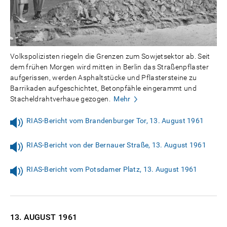
Volkspolizisten riegeln die Grenzen zum Sowjetsektor ab. Seit
dem frühen Morgen wird mitten in Berlin das Straßenpflaster
aufgerissen, werden Asphaltstücke und Pflastersteine zu
Barrikaden aufgeschichtet, Betonpfähle eingerammt und
Stacheldrahtverhaue gezogen.
Mehr
RIAS-Bericht vom Brandenburger Tor, 13. August 1961
RIAS-Bericht von der Bernauer Straße, 13. August 1961
RIAS-Bericht vom Potsdamer Platz, 13. August 1961
13. AUGUST
1961