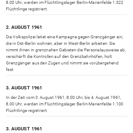
8.00 Uhr, werden im Flüchtlingslager Berlin-Marienfelde 1.322
Flüchtlinge registriert.
2. AUGUST
1961
Die Volkspolizei leitet eine Kampagne gegen Grenzgänger ein,
die in Ost-Berlin wohnen, aber in West-Berlin arbeiten: Sie
nimmt ihnen in grenznahen Gebieten die Personalausweise ab,
verschärft die Kontrollen auf den Grenzbahnhöfen, holt
Grenzgänger aus den Zügen und nimmt sie vorübergehend
fest.
3. AUGUST
1961
In der Zeit vom 3. August 1961, 8.00 Uhr, bis 4. August 1961,
8.00 Uhr, werden im Flüchtlingslager Berlin-Marienfelde 1.100
Flüchtlinge registriert.
3. AUGUST
1961