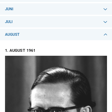
JUNI
JULI
AUGUST
1. AUGUST
1961