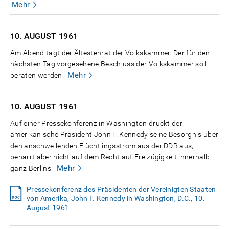
Mehr
10. AUGUST
1961
Am Abend tagt der Ältestenrat der Volkskammer. Der für den
nächsten Tag vorgesehene Beschluss der Volkskammer soll
Mehr
beraten werden.
10. AUGUST
1961
Auf einer Pressekonferenz in Washington drückt der
amerikanische Präsident John F. Kennedy seine Besorgnis über
den anschwellenden Flüchtlingsstrom aus der DDR aus,
beharrt aber nicht auf dem Recht auf Freizügigkeit innerhalb
Mehr
ganz Berlins.
Pressekonferenz des Präsidenten der Vereinigten Staaten
von Amerika, John F. Kennedy in Washington, D.C., 10.
August 1961