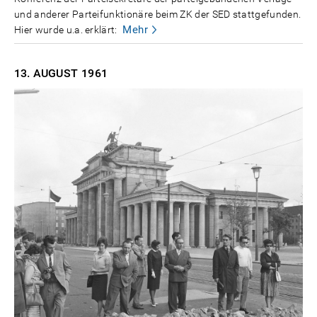
und anderer Parteifunktionäre beim ZK der SED stattgefunden.
Mehr
Hier wurde u.a. erklärt:
13. AUGUST
1961